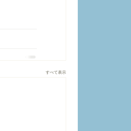
すべて表示