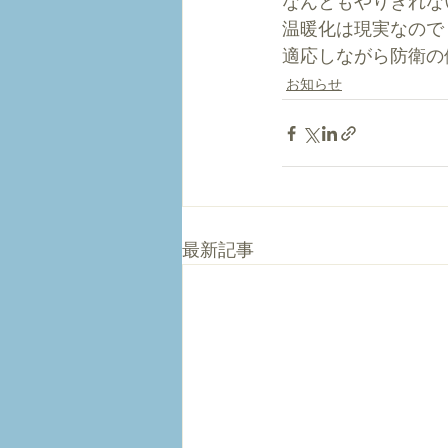
なんともやりきれな
温暖化は現実なので
適応しながら防衛の
お知らせ
最新記事