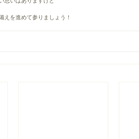
い思いはありますけど
備えを進めて参りましょう！