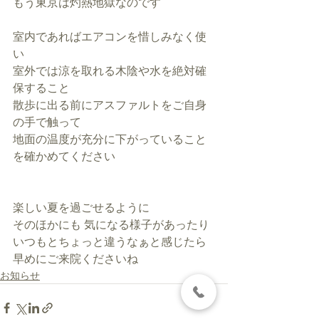
もう東京は灼熱地獄なのです
室内であればエアコンを惜しみなく使
い
室外では涼を取れる木陰や水を絶対確
保すること
散歩に出る前にアスファルトをご自身
の手で触って
地面の温度が充分に下がっていること
を確かめてください
楽しい夏を過ごせるように
そのほかにも 気になる様子があったり
いつもとちょっと違うなぁと感じたら
早めにご来院くださいね
お知らせ