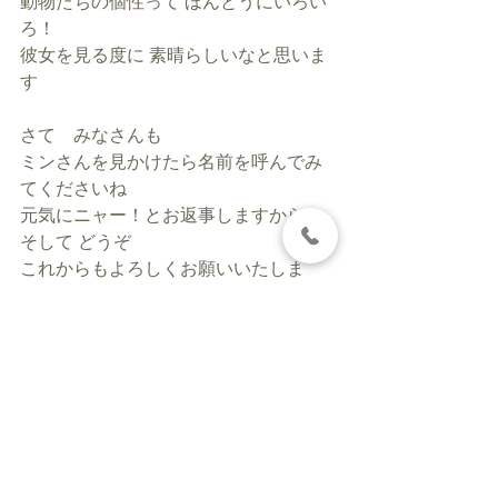
動物たちの個性って ほんとうにいろい
ろ！
彼女を見る度に 素晴らしいなと思いま
す
さて　みなさんも
ミンさんを見かけたら名前を呼んでみ
てくださいね
元気にニャー！とお返事しますから！
そして どうぞ 
これからもよろしくお願いいたしま
す！
GARELLY
すべて表示