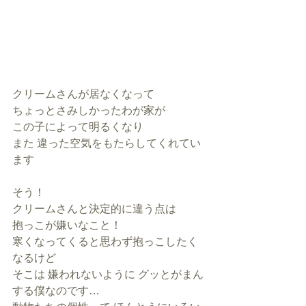
クリームさんが居なくなって
ちょっとさみしかったわが家が
この子によって明るくなり
また 違った空気をもたらしてくれてい
ます
そう！
クリームさんと決定的に違う点は
抱っこが嫌いなこと！
寒くなってくると思わず抱っこしたく
なるけど
そこは 嫌われないように グッとがまん
する僕なのです…