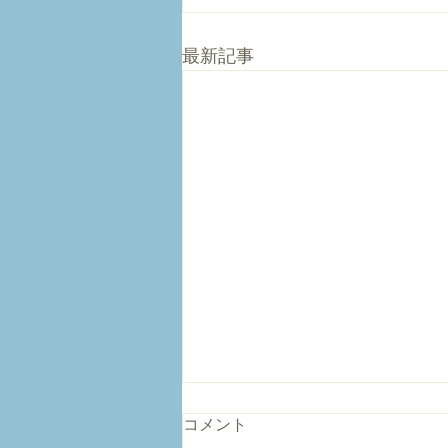
最新記事
コメント