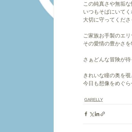
この純真さや無垢な
いつもそばにいてく
大切に守ってくださ
ご家族お手製のエリ
その愛情の豊かさを
さぁどんな冒険が待
きれいな瞳の奥を覗
今日も想像をめぐら
GARELLY