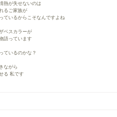
情熱が失せないのは
れるご家族が
っているからこそなんですよね
ザベスカラーが
物語っています
っているのかな？
きながら
せる 私です