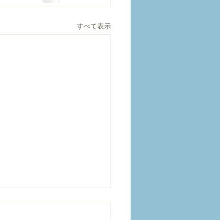
すべて表示