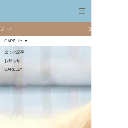
ブログ
GARELLY
全ての記事
お知らせ
GARELLY