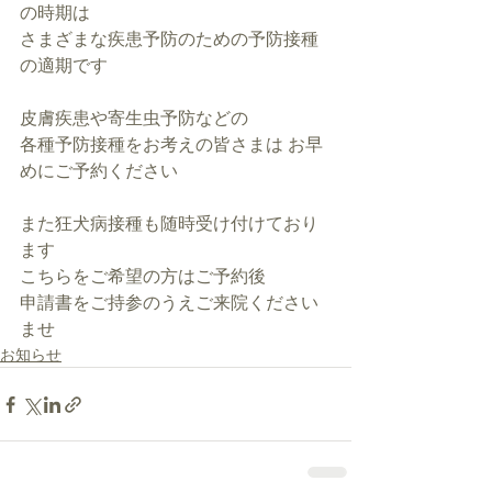
の時期は
さまざまな疾患予防のための予防接種
の適期です
皮膚疾患や寄生虫予防などの
各種予防接種をお考えの皆さまは お早
めにご予約ください
また狂犬病接種も随時受け付けており
ます
こちらをご希望の方はご予約後
申請書をご持参のうえご来院ください
ませ
お知らせ