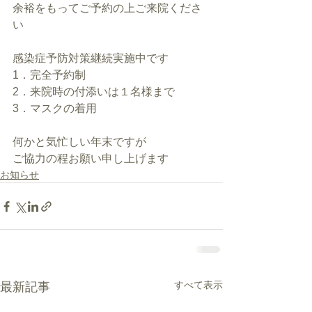
余裕をもってご予約の上ご来院くださ
い
感染症予防対策継続実施中です
1．完全予約制
2．来院時の付添いは１名様まで
3．マスクの着用
何かと気忙しい年末ですが
ご協力の程お願い申し上げます
お知らせ
すべて表示
最新記事